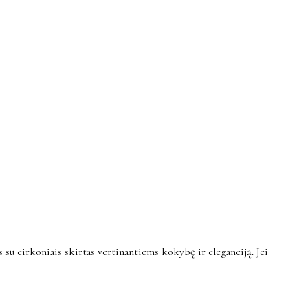
u cirkoniais skirtas vertinantiems kokybę ir eleganciją. Jei