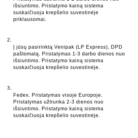
išsiuntimo. Pristatymo kainą sistema 
suskaičiuoja krepšelio suvestinėje 
priklausomai.
Į jūsų pasirinktą Venipak (LP Express), DPD 
paštomatą. Pristatymas 1-3 darbo dienos nuo 
išsiuntimo. Pristatymo kainą sistema 
suskaičiuoja krepšelio suvestinėje.
Fedex. Pristatymas visoje Europoje. 
Pristatymas užtrunka 2-3 dienos nuo 
išsiuntimo. Pristatymo kainą sistema 
suskaičiuoja krepšelio suvestinėje.