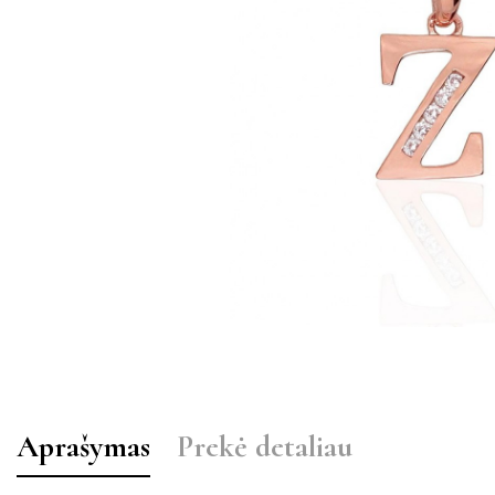
Aprašymas
Prekė detaliau